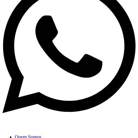
Quem Somos