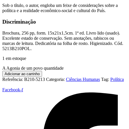
Sob o título, o autor, engloba um feixe de considerações sobre a
política e a realidade econômico-social e cultural do País.
Discriminação
Brochura, 256 pp, form. 15x21x1,5cm. 1ª ed. Livro lido (usado).
Excelente estado de conservação. Sem anotações, rabiscos ou
marcas de leitura. Dedicatória na folha de rosto. Higienizado. Cód.
5213B210POL.
1 em estoque
A Agonia de um povo quantidade
Adicionar ao carrinho
Referência:
B210-5213
Categoria:
Ciências Humanas
Tag:
Política
Facebook-f