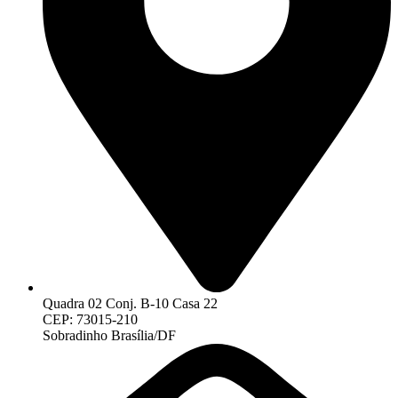
Quadra 02 Conj. B-10 Casa 22
CEP: 73015-210
Sobradinho Brasília/DF