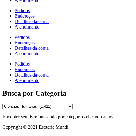
Atendimento
Pedidos
Endereços
Detalhes da conta
Atendimento
Pedidos
Endereços
Detalhes da conta
Atendimento
Pedidos
Endereços
Detalhes da conta
Atendimento
Busca por Categoria
Encontre seu livro buscando por categorias clicando acima.
Copyright © 2021 Esoteric Mundi