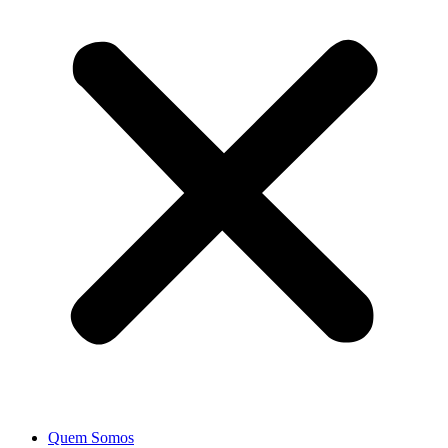
Quem Somos