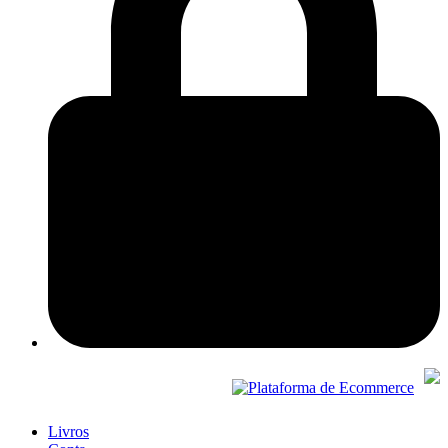
Livros