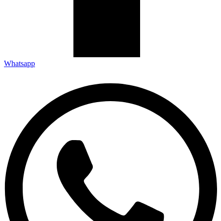
Whatsapp