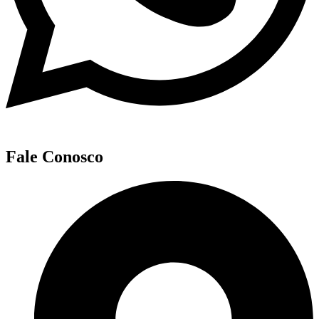
Fale Conosco