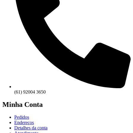
(61) 92004 3650
Minha Conta
Pedidos
Endereços
Detalhes da conta