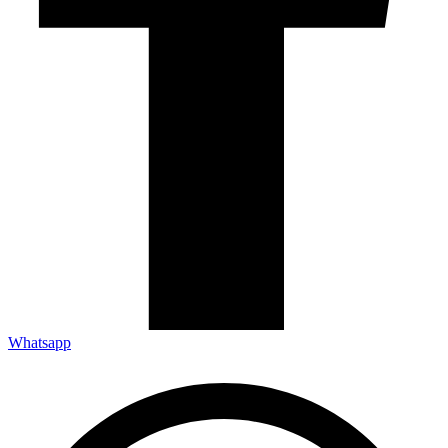
Whatsapp