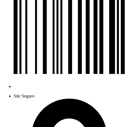
Site Seguro