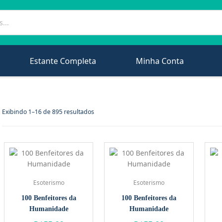
Estante Completa
Minha Conta
Exibindo 1–16 de 895 resultados
Esoterismo
Esoterismo
100 Benfeitores da
100 Benfeitores da
Humanidade
Humanidade