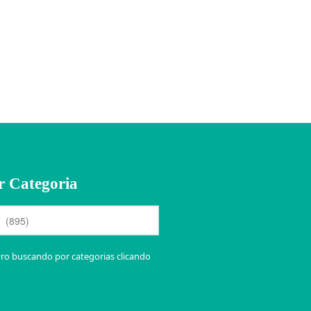
r Categoria
vro buscando por categorias clicando