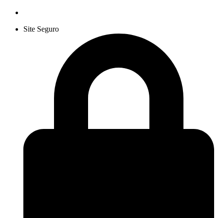
Site Seguro