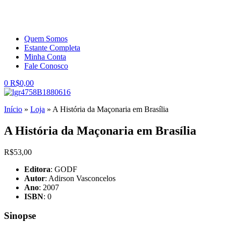
Quem Somos
Estante Completa
Minha Conta
Fale Conosco
0
R$
0,00
Início
»
Loja
»
A História da Maçonaria em Brasília
A História da Maçonaria em Brasília
R$
53,00
Editora
: GODF
Autor
: Adirson Vasconcelos
Ano
: 2007
ISBN
: 0
Sinopse