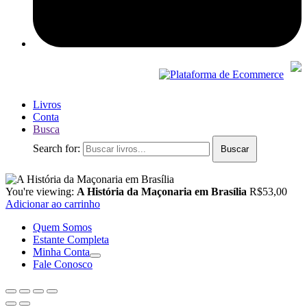
Livros
Conta
Busca
Search for:
Buscar
You're viewing:
A História da Maçonaria em Brasília
R$
53,00
Adicionar ao carrinho
Quem Somos
Estante Completa
Minha Conta
Fale Conosco