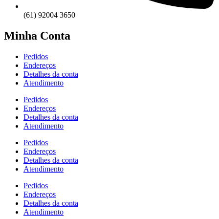
(61) 92004 3650
Minha Conta
Pedidos
Endereços
Detalhes da conta
Atendimento
Pedidos
Endereços
Detalhes da conta
Atendimento
Pedidos
Endereços
Detalhes da conta
Atendimento
Pedidos
Endereços
Detalhes da conta
Atendimento