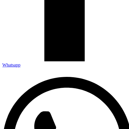
Whatsapp