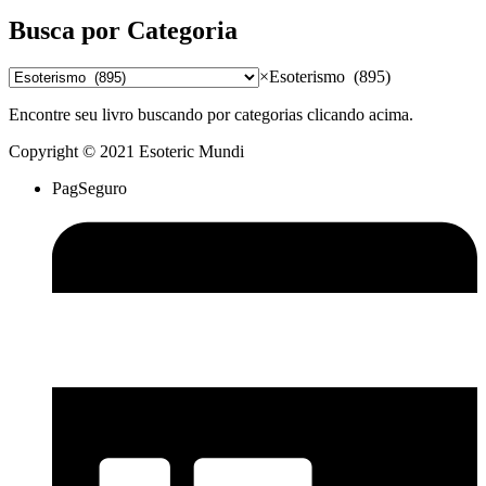
Busca por Categoria
×
Esoterismo (895)
Encontre seu livro buscando por categorias clicando acima.
Copyright © 2021 Esoteric Mundi
PagSeguro