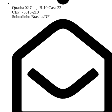
Quadra 02 Conj. B-10 Casa 22
CEP: 73015-210
Sobradinho Brasília/DF