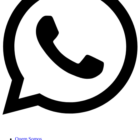
Quem Somos