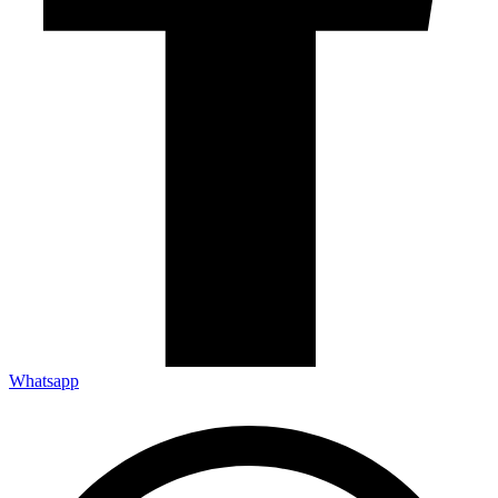
Whatsapp