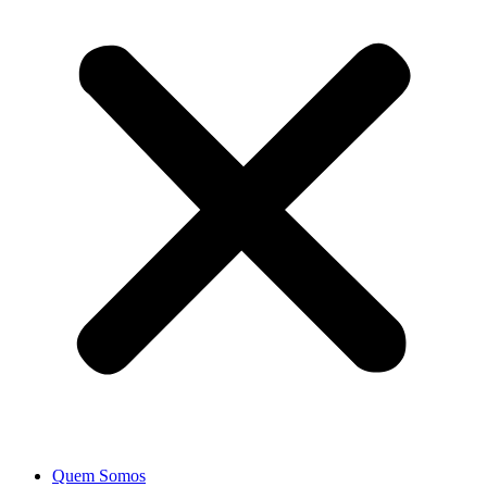
Quem Somos