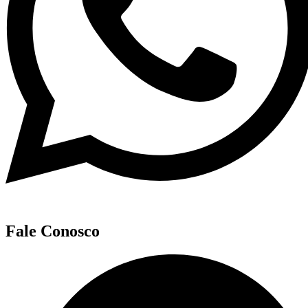
Fale Conosco