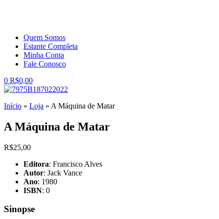
Quem Somos
Estante Completa
Minha Conta
Fale Conosco
0
R$
0,00
Início
»
Loja
»
A Máquina de Matar
A Máquina de Matar
R$
25,00
Editora
: Francisco Alves
Autor
: Jack Vance
Ano
: 1980
ISBN
: 0
Sinopse