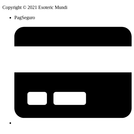
Copyright © 2021 Esoteric Mundi
PagSeguro