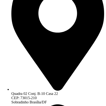
Quadra 02 Conj. B-10 Casa 22
CEP: 73015-210
Sobradinho Brasília/DF