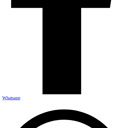
Whatsapp