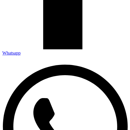
Whatsapp