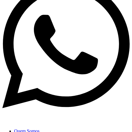
Quem Somos