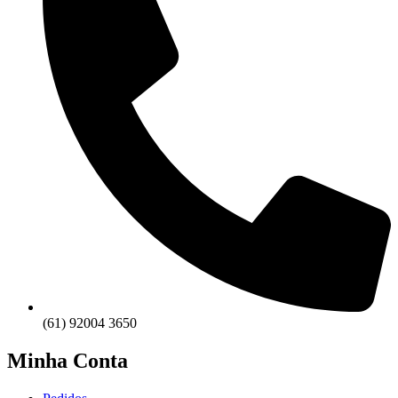
(61) 92004 3650
Minha Conta