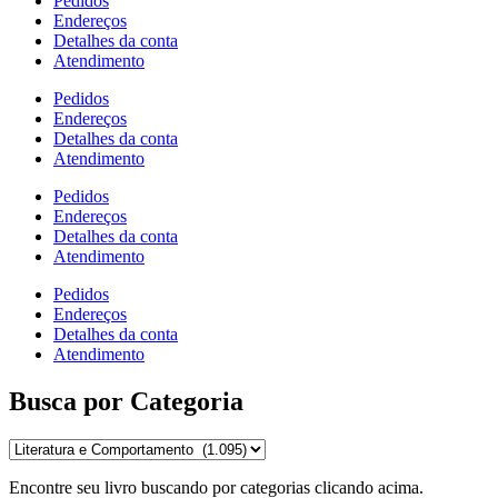
Pedidos
Endereços
Detalhes da conta
Atendimento
Pedidos
Endereços
Detalhes da conta
Atendimento
Pedidos
Endereços
Detalhes da conta
Atendimento
Pedidos
Endereços
Detalhes da conta
Atendimento
Busca por Categoria
Encontre seu livro buscando por categorias clicando acima.