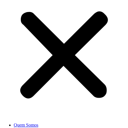
Quem Somos