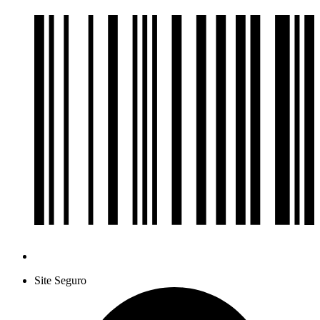
Site Seguro