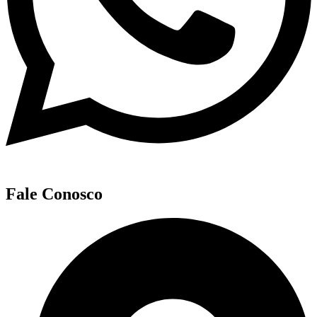
Fale Conosco