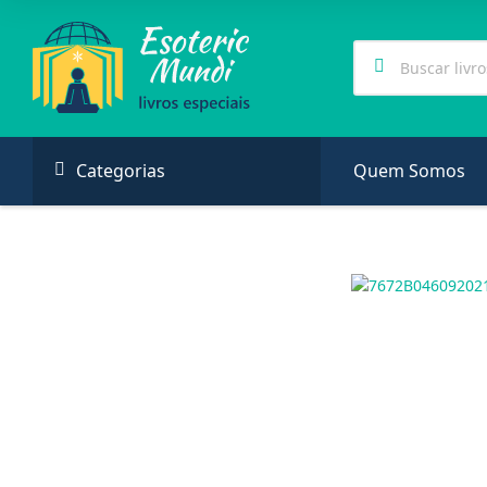
Categorias
Quem Somos