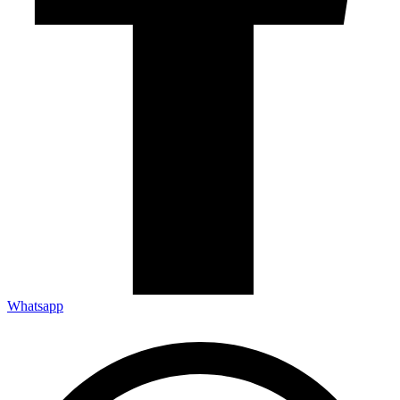
Whatsapp