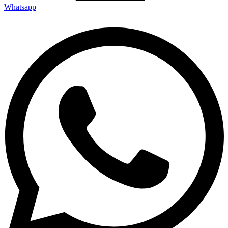
Whatsapp