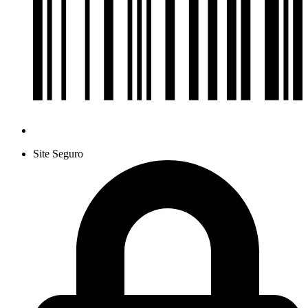
Site Seguro