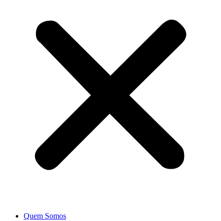
Quem Somos