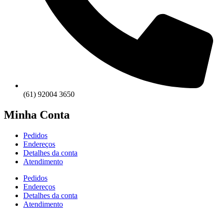
(61) 92004 3650
Minha Conta
Pedidos
Endereços
Detalhes da conta
Atendimento
Pedidos
Endereços
Detalhes da conta
Atendimento