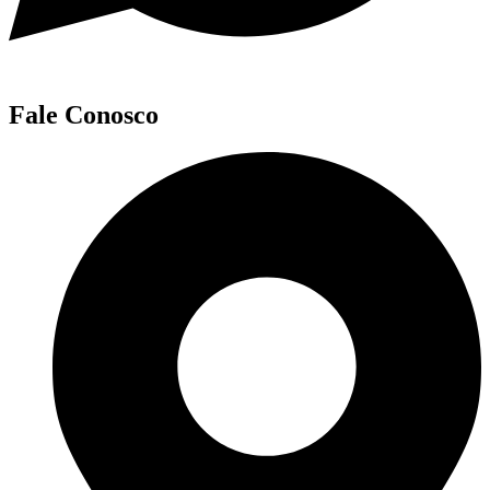
Fale Conosco