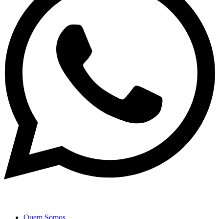
Quem Somos