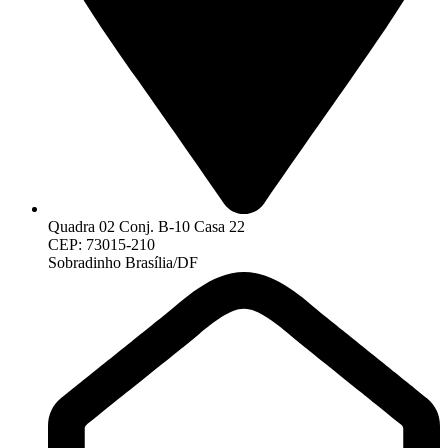
Quadra 02 Conj. B-10 Casa 22
CEP: 73015-210
Sobradinho Brasília/DF