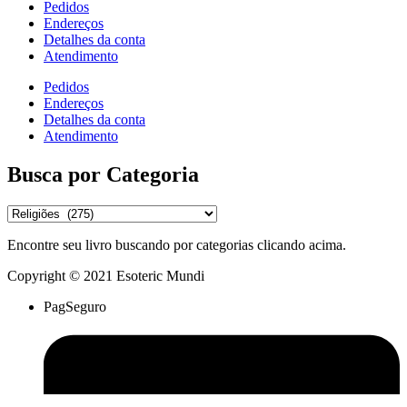
Pedidos
Endereços
Detalhes da conta
Atendimento
Pedidos
Endereços
Detalhes da conta
Atendimento
Busca por Categoria
Encontre seu livro buscando por categorias clicando acima.
Copyright © 2021 Esoteric Mundi
PagSeguro