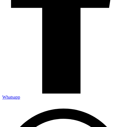
Whatsapp