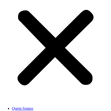
Quem Somos