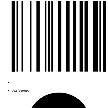
Site Seguro