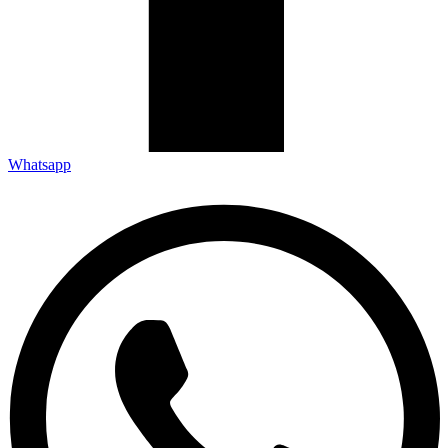
Whatsapp