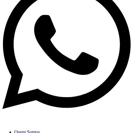
Quem Somos