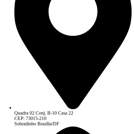
Quadra 02 Conj. B-10 Casa 22
CEP: 73015-210
Sobradinho Brasília/DF