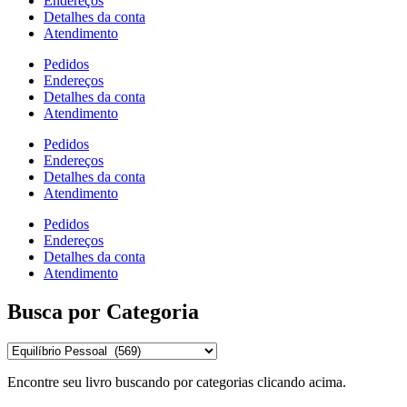
Endereços
Detalhes da conta
Atendimento
Pedidos
Endereços
Detalhes da conta
Atendimento
Pedidos
Endereços
Detalhes da conta
Atendimento
Pedidos
Endereços
Detalhes da conta
Atendimento
Busca por Categoria
Encontre seu livro buscando por categorias clicando acima.