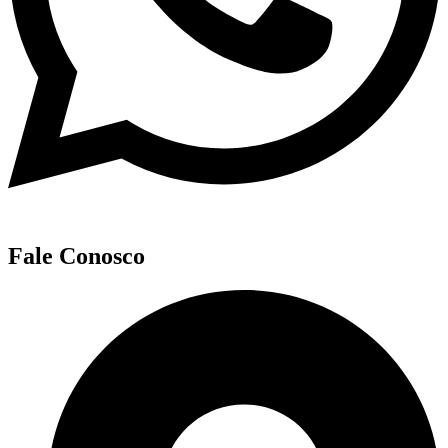
Fale Conosco