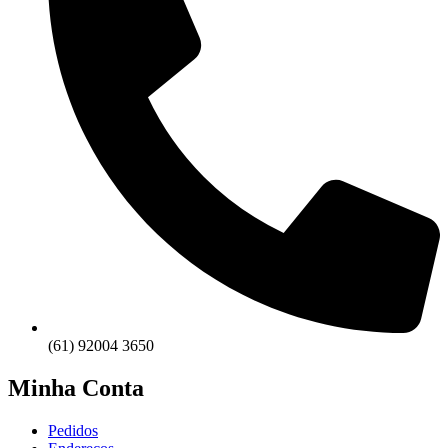
(61) 92004 3650
Minha Conta
Pedidos