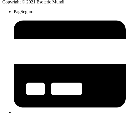
Copyright © 2021 Esoteric Mundi
PagSeguro