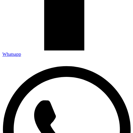
Whatsapp