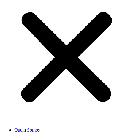
Quem Somos