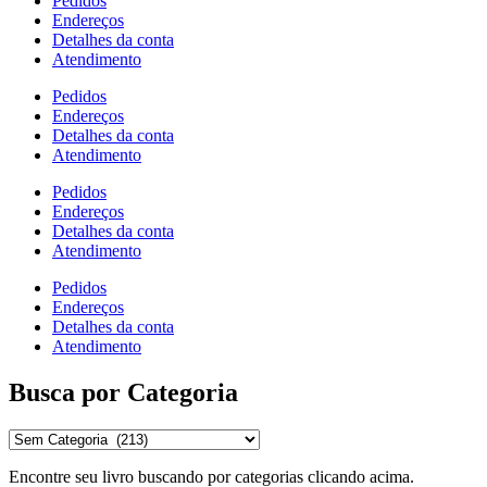
Pedidos
Endereços
Detalhes da conta
Atendimento
Pedidos
Endereços
Detalhes da conta
Atendimento
Pedidos
Endereços
Detalhes da conta
Atendimento
Pedidos
Endereços
Detalhes da conta
Atendimento
Busca por Categoria
Encontre seu livro buscando por categorias clicando acima.