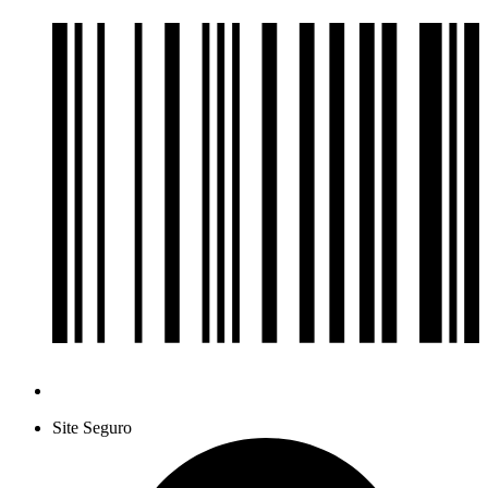
Site Seguro