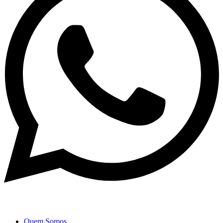
Quem Somos