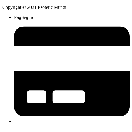
Copyright © 2021 Esoteric Mundi
PagSeguro