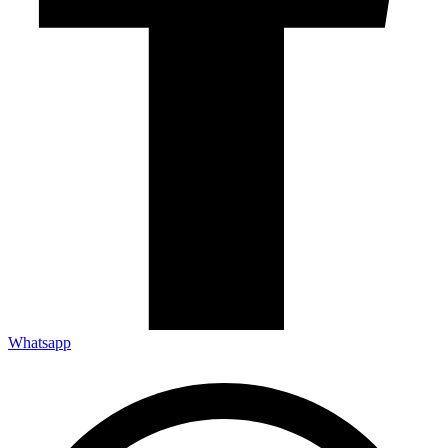
Whatsapp