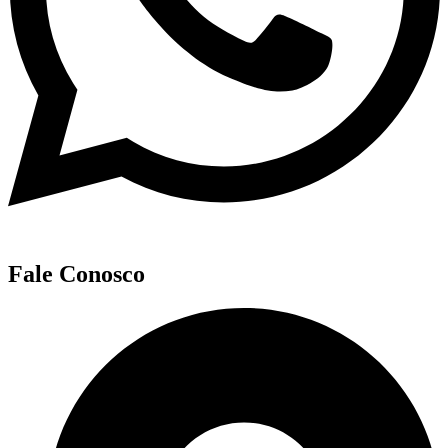
Fale Conosco