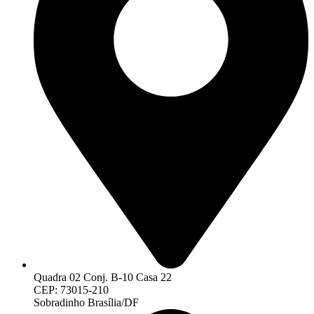
Quadra 02 Conj. B-10 Casa 22
CEP: 73015-210
Sobradinho Brasília/DF