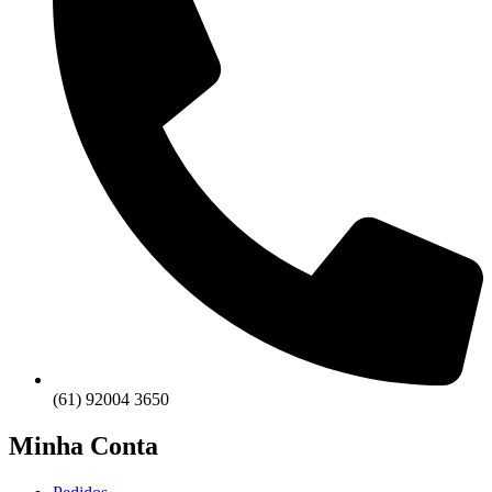
(61) 92004 3650
Minha Conta