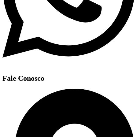
Fale Conosco