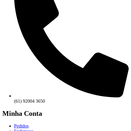
(61) 92004 3650
Minha Conta
Pedidos