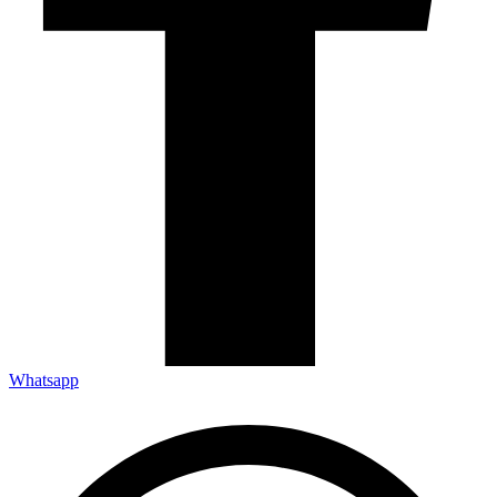
Whatsapp