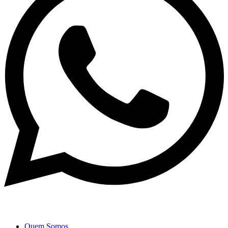
Quem Somos