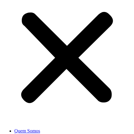
Quem Somos