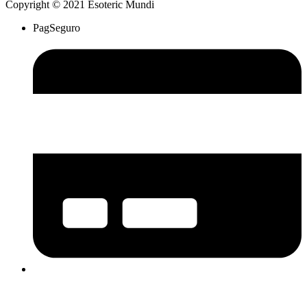
Copyright © 2021 Esoteric Mundi
PagSeguro