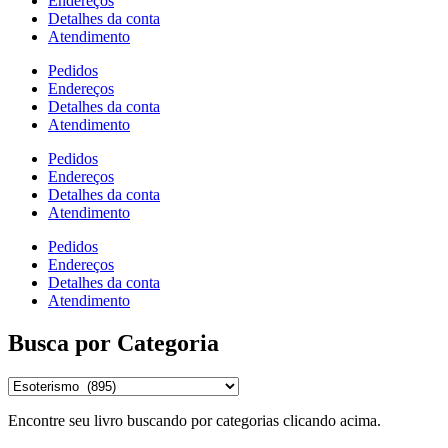
Endereços
Detalhes da conta
Atendimento
Pedidos
Endereços
Detalhes da conta
Atendimento
Pedidos
Endereços
Detalhes da conta
Atendimento
Pedidos
Endereços
Detalhes da conta
Atendimento
Busca por Categoria
Encontre seu livro buscando por categorias clicando acima.