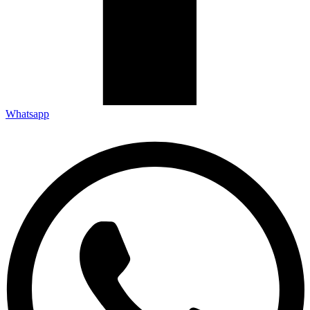
Whatsapp