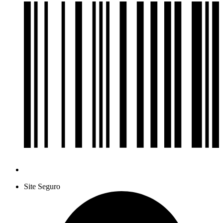
Site Seguro