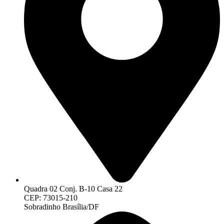
Quadra 02 Conj. B-10 Casa 22
CEP: 73015-210
Sobradinho Brasília/DF