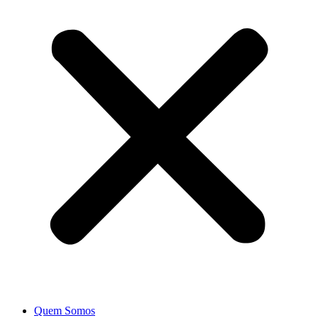
Quem Somos