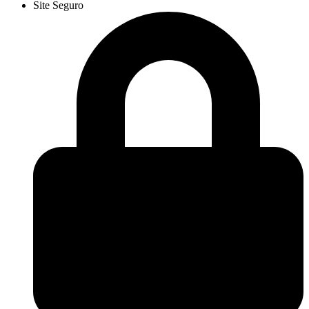
Site Seguro