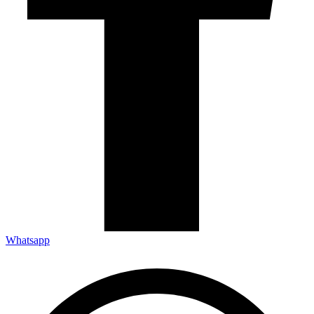
Whatsapp