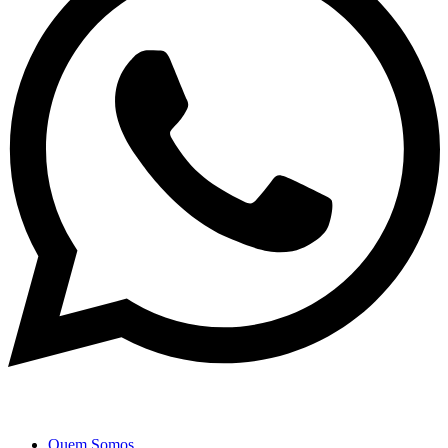
Quem Somos