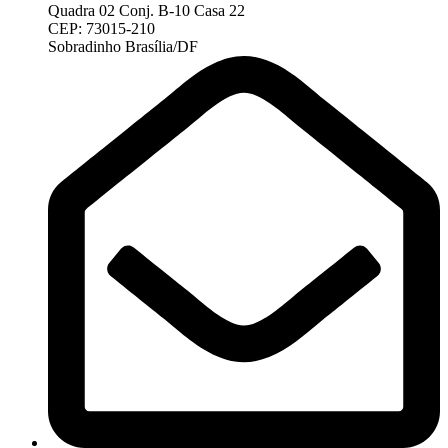
Quadra 02 Conj. B-10 Casa 22
CEP: 73015-210
Sobradinho Brasília/DF