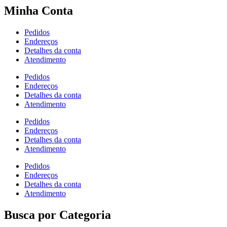
Minha Conta
Pedidos
Endereços
Detalhes da conta
Atendimento
Pedidos
Endereços
Detalhes da conta
Atendimento
Pedidos
Endereços
Detalhes da conta
Atendimento
Pedidos
Endereços
Detalhes da conta
Atendimento
Busca por Categoria