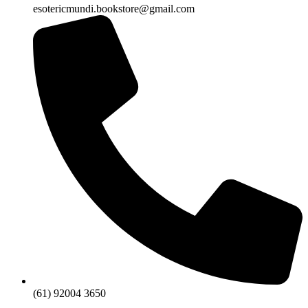
esotericmundi.bookstore@gmail.com
(61) 92004 3650