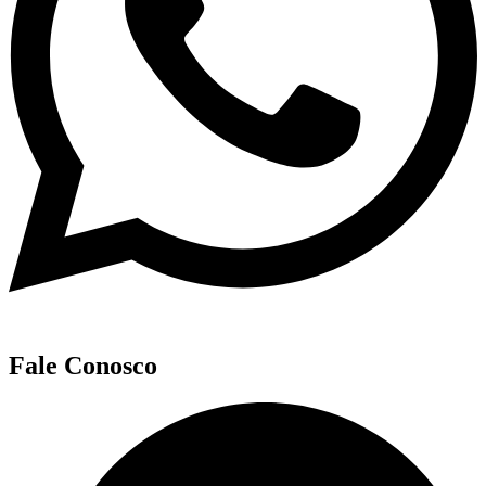
Fale Conosco