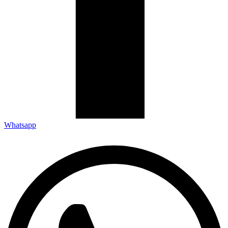
Whatsapp