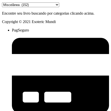
Encontre seu livro buscando por categorias clicando acima.
Copyright © 2021 Esoteric Mundi
PagSeguro