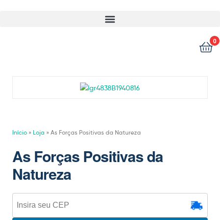
0
Início
»
Loja
»
As Forças Positivas da Natureza
As Forças Positivas da
Natureza