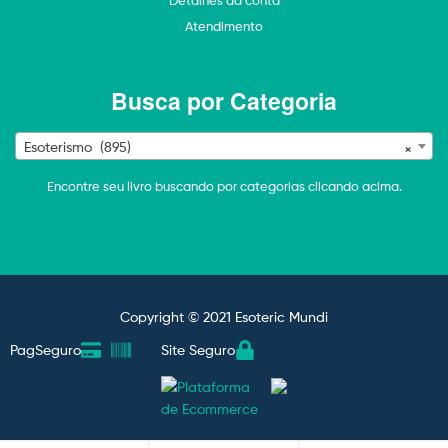
Atendimento
Busca por Categoria
×
Esoterismo (895)
Encontre seu livro buscando por categorias clicando acima.
Copyright © 2021 Esoteric Mundi
PagSeguro
Site Seguro