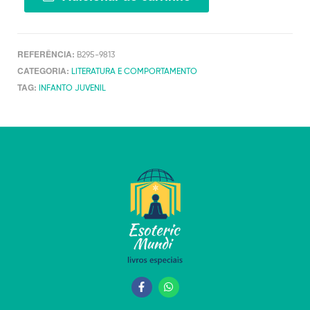
REFERÊNCIA:
B295-9813
CATEGORIA:
LITERATURA E COMPORTAMENTO
TAG:
INFANTO JUVENIL