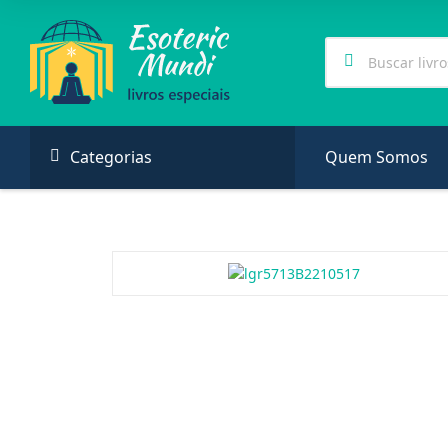
Categorias
Quem Somos