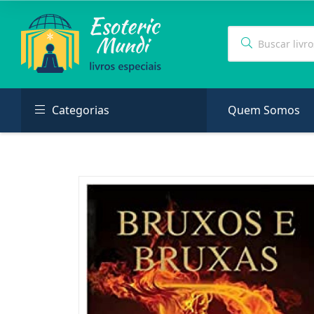
Categorias
Quem Somos