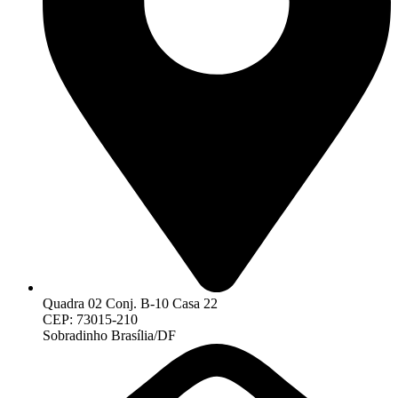
Quadra 02 Conj. B-10 Casa 22
CEP: 73015-210
Sobradinho Brasília/DF