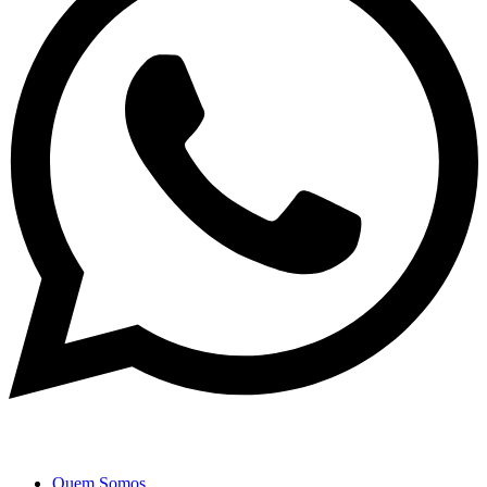
Quem Somos