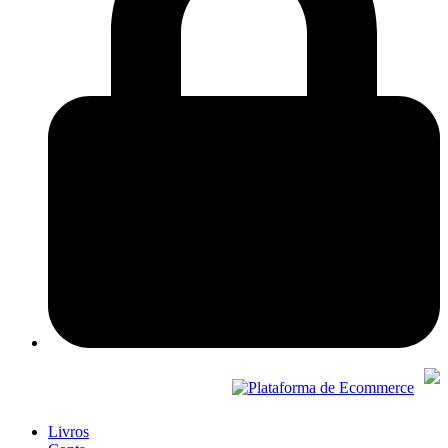
Livros