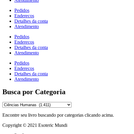
Atendimento
Pedidos
Endereços
Detalhes da conta
Atendimento
Pedidos
Endereços
Detalhes da conta
Atendimento
Pedidos
Endereços
Detalhes da conta
Atendimento
Busca por Categoria
Encontre seu livro buscando por categorias clicando acima.
Copyright © 2021 Esoteric Mundi