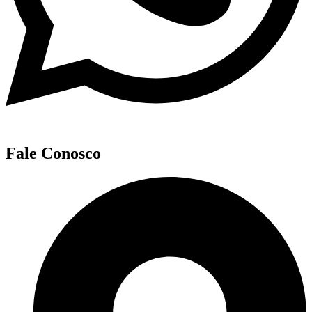
Fale Conosco