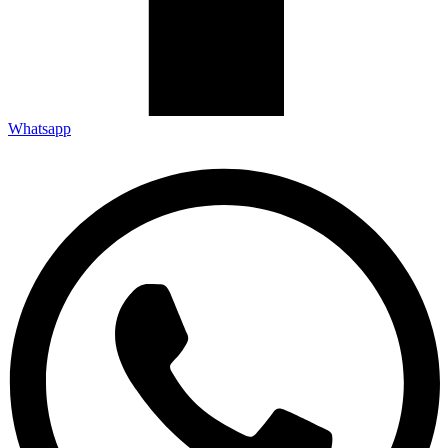
Whatsapp