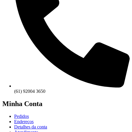
(61) 92004 3650
Minha Conta
Pedidos
Endereços
Detalhes da conta