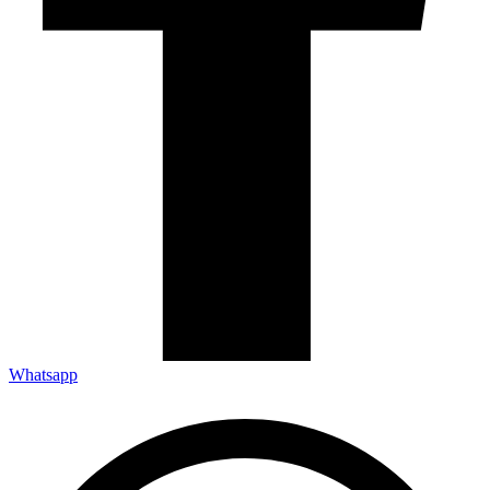
Whatsapp