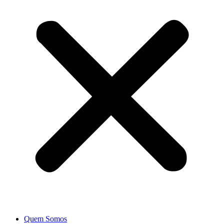
Quem Somos