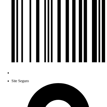
Site Seguro