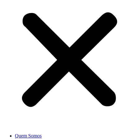
Quem Somos