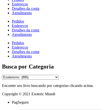
Endereços
Detalhes da conta
Atendimento
Pedidos
Endereços
Detalhes da conta
Atendimento
Pedidos
Endereços
Detalhes da conta
Atendimento
Busca por Categoria
Encontre seu livro buscando por categorias clicando acima.
Copyright © 2021 Esoteric Mundi
PagSeguro