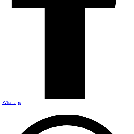
Whatsapp