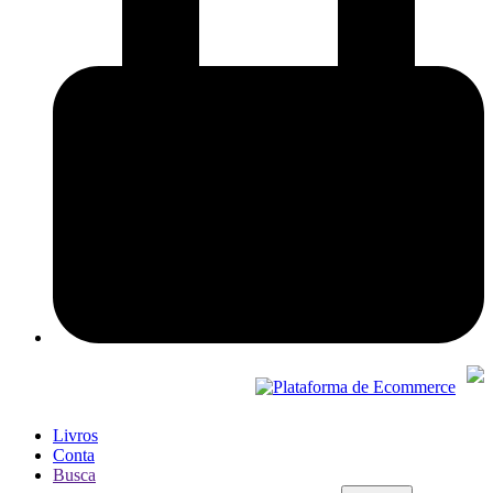
Livros
Conta
Busca