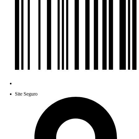
Site Seguro