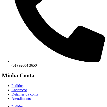
(61) 92004 3650
Minha Conta
Pedidos
Endereços
Detalhes da conta
Atendimento
Pedidos