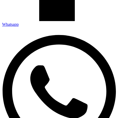
Whatsapp