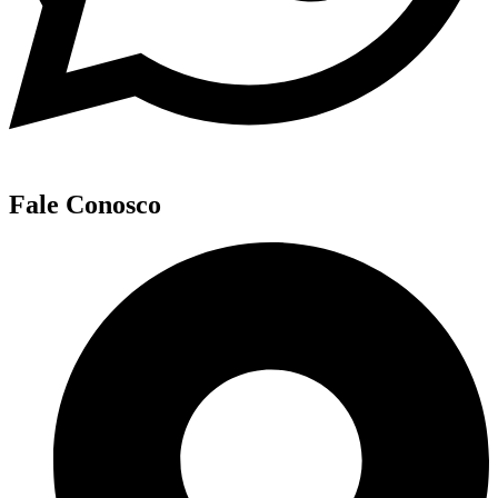
Fale Conosco