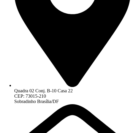
Quadra 02 Conj. B-10 Casa 22
CEP: 73015-210
Sobradinho Brasília/DF