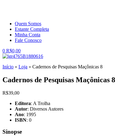
Quem Somos
Estante Completa
Minha Conta
Fale Conosco
0
R$
0,00
Início
»
Loja
»
Cadernos de Pesquisas Maçônicas 8
Cadernos de Pesquisas Maçônicas 8
R$
39,00
Editora
: A Trolha
Autor
: Diversos Autores
Ano
: 1995
ISBN
: 0
Sinopse