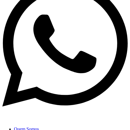
Quem Somos