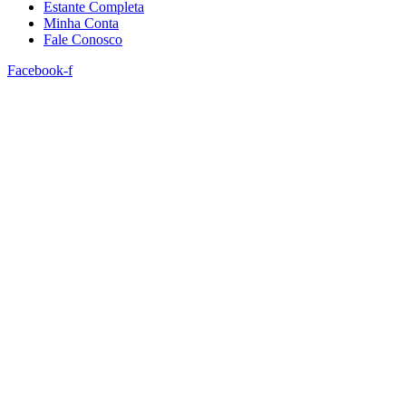
Estante Completa
Minha Conta
Fale Conosco
Facebook-f