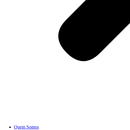
Quem Somos