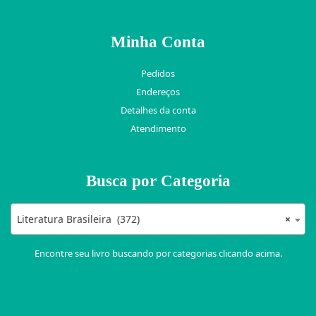
Minha Conta
Pedidos
Endereços
Detalhes da conta
Atendimento
Busca por Categoria
Literatura Brasileira (372)
×
Encontre seu livro buscando por categorias clicando acima.