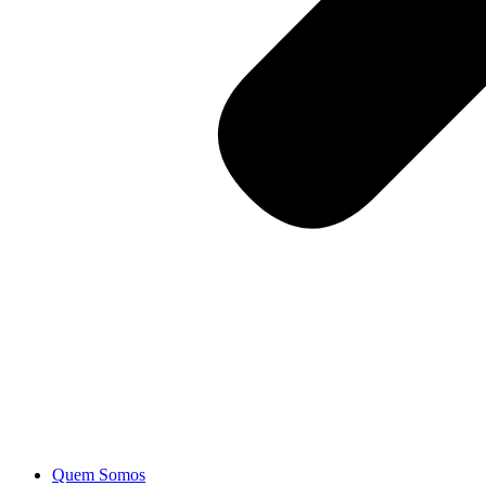
Quem Somos