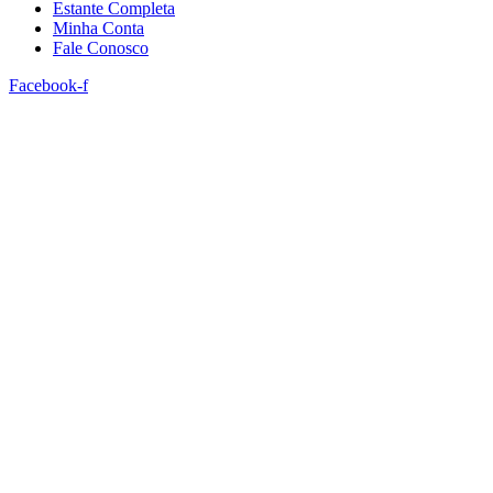
Estante Completa
Minha Conta
Fale Conosco
Facebook-f