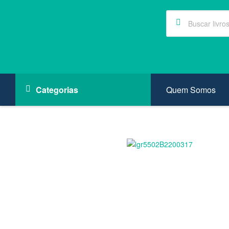
Quem Somos
Categorias