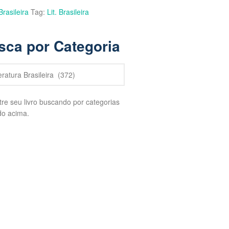
Brasileira
Tag:
Lit. Brasileira
sca por Categoria
re seu livro buscando por categorias
do acima.