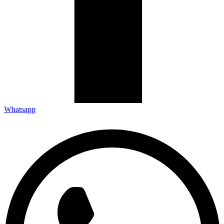
Whatsapp