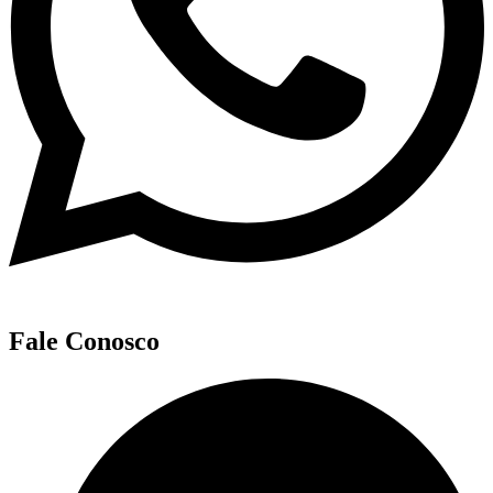
Fale Conosco