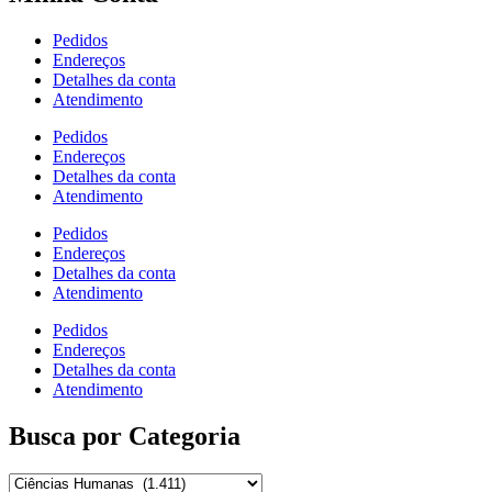
Pedidos
Endereços
Detalhes da conta
Atendimento
Pedidos
Endereços
Detalhes da conta
Atendimento
Pedidos
Endereços
Detalhes da conta
Atendimento
Pedidos
Endereços
Detalhes da conta
Atendimento
Busca por Categoria