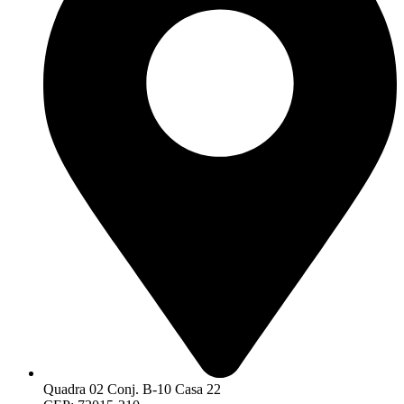
Quadra 02 Conj. B-10 Casa 22