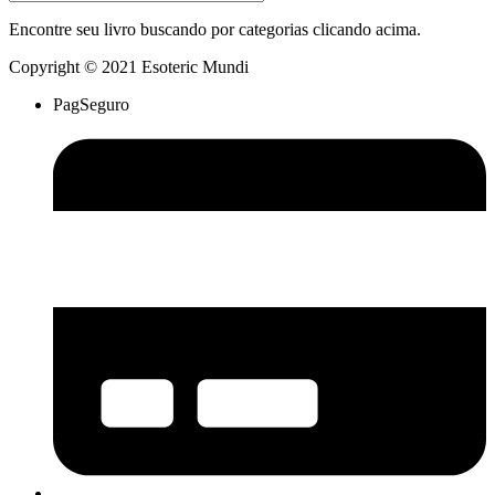
Encontre seu livro buscando por categorias clicando acima.
Copyright © 2021 Esoteric Mundi
PagSeguro