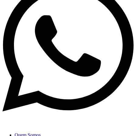
Quem Somos