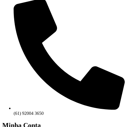
(61) 92004 3650
Minha Conta