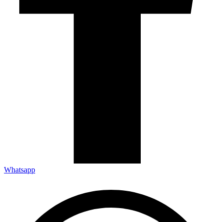
Whatsapp