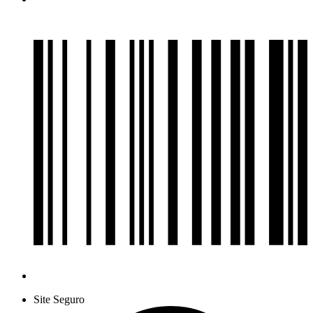
Site Seguro