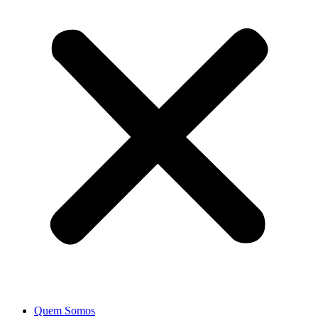
Quem Somos