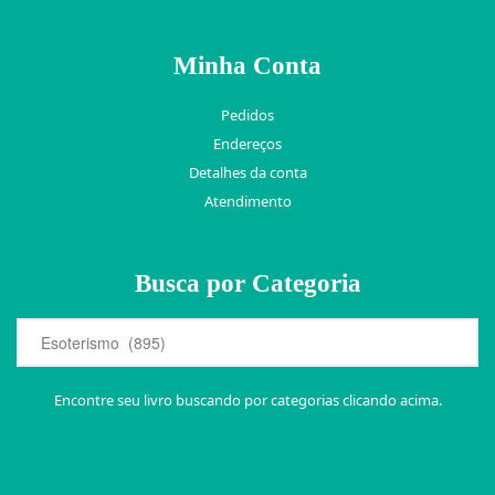
Minha Conta
Pedidos
Endereços
Detalhes da conta
Atendimento
Busca por Categoria
Encontre seu livro buscando por categorias clicando acima.