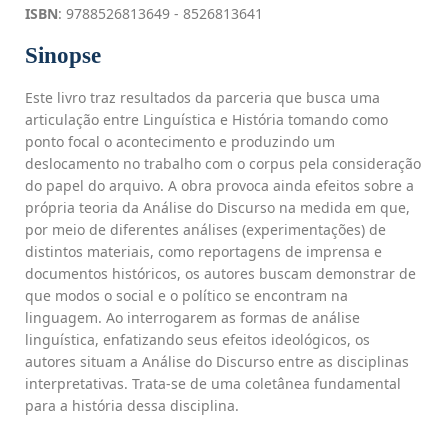
ISBN
: 9788526813649 - 8526813641
Sinopse
Este livro traz resultados da parceria que busca uma
articulação entre Linguística e História tomando como
ponto focal o acontecimento e produzindo um
deslocamento no trabalho com o corpus pela consideração
do papel do arquivo. A obra provoca ainda efeitos sobre a
própria teoria da Análise do Discurso na medida em que,
por meio de diferentes análises (experimentações) de
distintos materiais, como reportagens de imprensa e
documentos históricos, os autores buscam demonstrar de
que modos o social e o político se encontram na
linguagem. Ao interrogarem as formas de análise
linguística, enfatizando seus efeitos ideológicos, os
autores situam a Análise do Discurso entre as disciplinas
interpretativas. Trata-se de uma coletânea fundamental
para a história dessa disciplina.