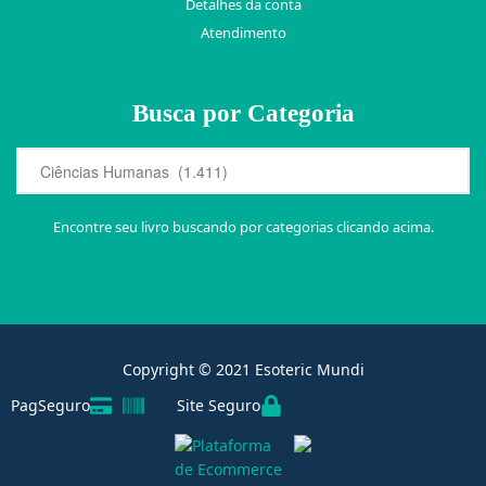
Detalhes da conta
Atendimento
Busca por Categoria
Encontre seu livro buscando por categorias clicando acima.
Copyright © 2021 Esoteric Mundi
PagSeguro
Site Seguro