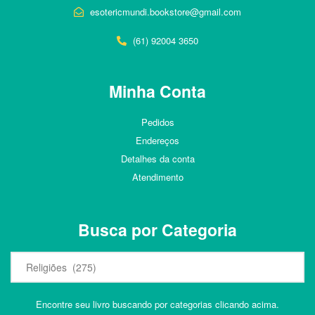
esotericmundi.bookstore@gmail.com
(61) 92004 3650
Minha Conta
Pedidos
Endereços
Detalhes da conta
Atendimento
Busca por Categoria
Encontre seu livro buscando por categorias clicando acima.