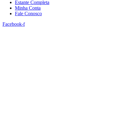
Estante Completa
Minha Conta
Fale Conosco
Facebook-f