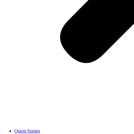
Quem Somos