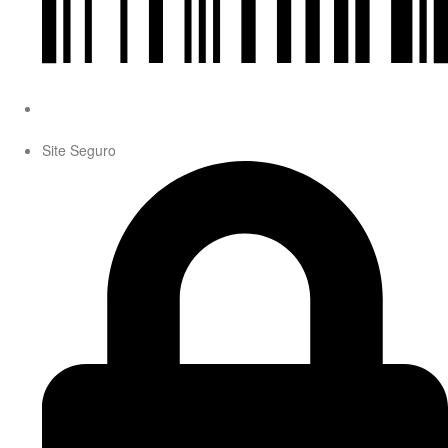
Site Seguro