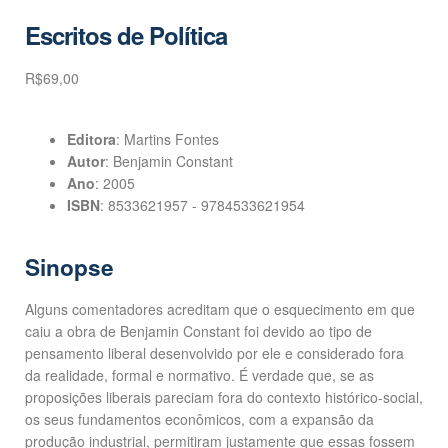
Escritos de Política
R$
69,00
Editora
: Martins Fontes
Autor
: Benjamin Constant
Ano
: 2005
ISBN
: 8533621957 - 9784533621954
Sinopse
Alguns comentadores acreditam que o esquecimento em que
caiu a obra de Benjamin Constant foi devido ao tipo de
pensamento liberal desenvolvido por ele e considerado fora
da realidade, formal e normativo. É verdade que, se as
proposições liberais pareciam fora do contexto histórico-social,
os seus fundamentos econômicos, com a expansão da
produção industrial, permitiram justamente que essas fossem