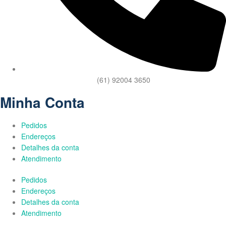
(61) 92004 3650
Minha Conta
Pedidos
Endereços
Detalhes da conta
Atendimento
Pedidos
Endereços
Detalhes da conta
Atendimento