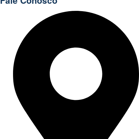
Fale Conosco