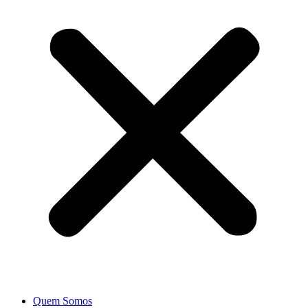
Quem Somos