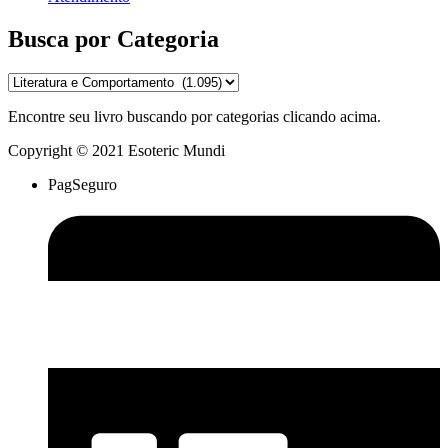
Busca por Categoria
Encontre seu livro buscando por categorias clicando acima.
Copyright © 2021 Esoteric Mundi
PagSeguro