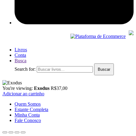
Livros
Conta
Busca
Search for:
Buscar
You're viewing:
Exodus
R$
37,00
Adicionar ao carrinho
Quem Somos
Estante Completa
Minha Conta
Fale Conosco