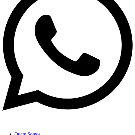
Quem Somos