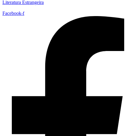
Literatura Estrangeira
Facebook-f