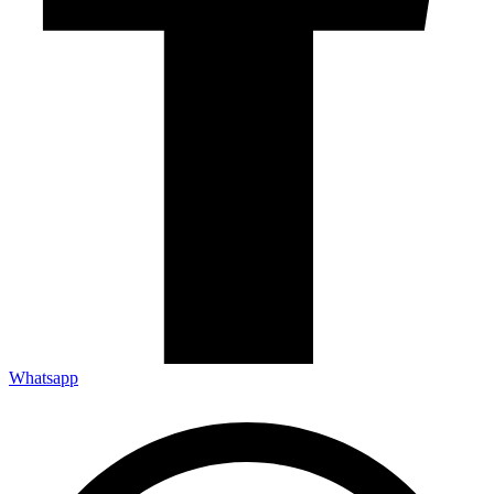
Whatsapp