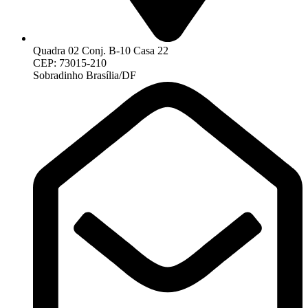
Quadra 02 Conj. B-10 Casa 22
CEP: 73015-210
Sobradinho Brasília/DF