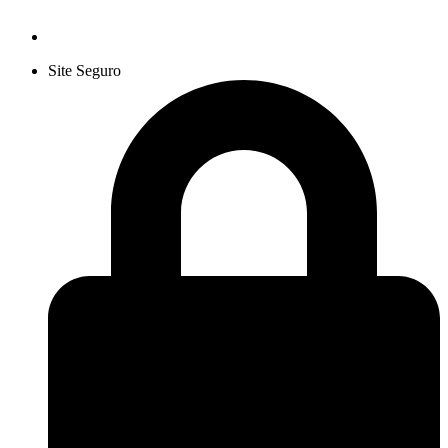
Site Seguro