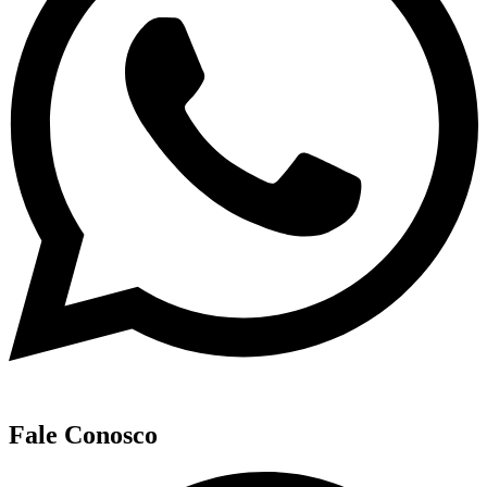
Fale Conosco