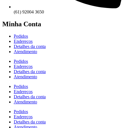
(61) 92004 3650
Minha Conta
Pedidos
Endereços
Detalhes da conta
Atendimento
Pedidos
Endereços
Detalhes da conta
Atendimento
Pedidos
Endereços
Detalhes da conta
Atendimento
Pedidos
Endereços
Detalhes da conta
Atendimento