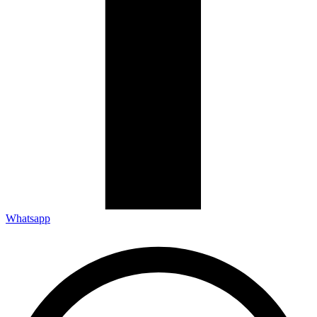
Whatsapp