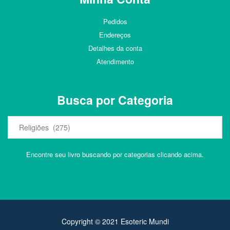
Pedidos
Endereços
Detalhes da conta
Atendimento
Busca por Categoria
Encontre seu livro buscando por categorias clicando acima.
Copyright © 2021 Esoteric Mundi