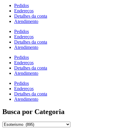
Pedidos
Endereços
Detalhes da conta
Atendimento
Pedidos
Endereços
Detalhes da conta
Atendimento
Pedidos
Endereços
Detalhes da conta
Atendimento
Pedidos
Endereços
Detalhes da conta
Atendimento
Busca por Categoria