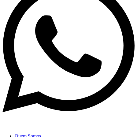
Quem Somos