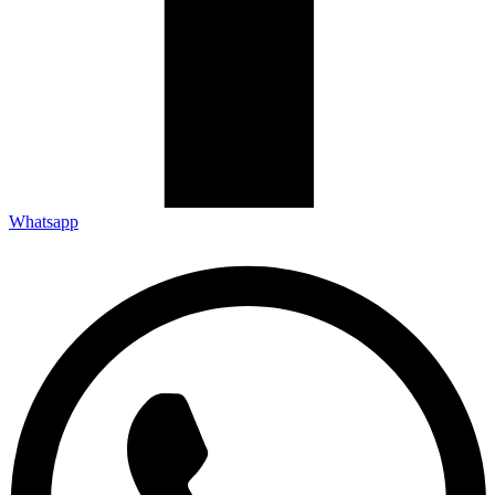
Whatsapp