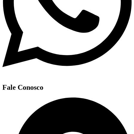
Fale Conosco