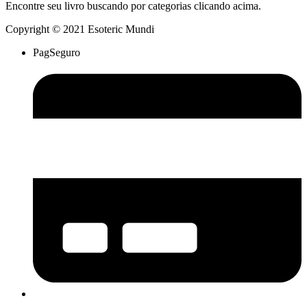
Encontre seu livro buscando por categorias clicando acima.
Copyright © 2021 Esoteric Mundi
PagSeguro