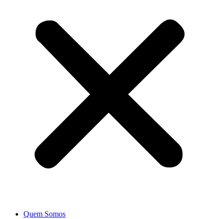
Quem Somos