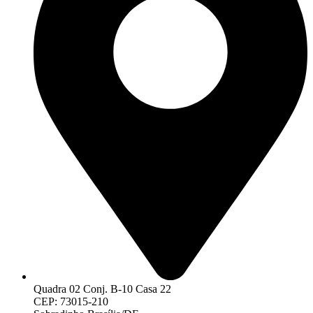
Quadra 02 Conj. B-10 Casa 22
CEP: 73015-210