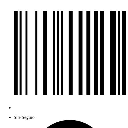
Site Seguro