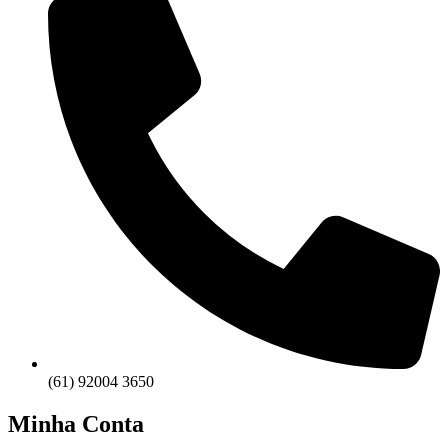
(61) 92004 3650
Minha Conta