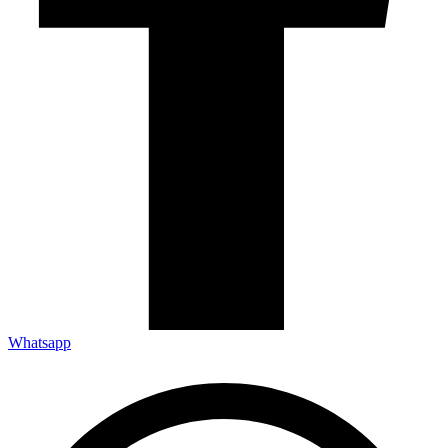
Whatsapp