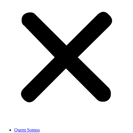
Quem Somos