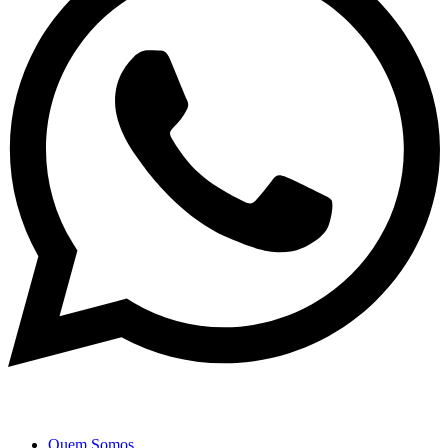
Quem Somos