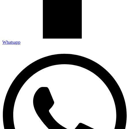
Whatsapp