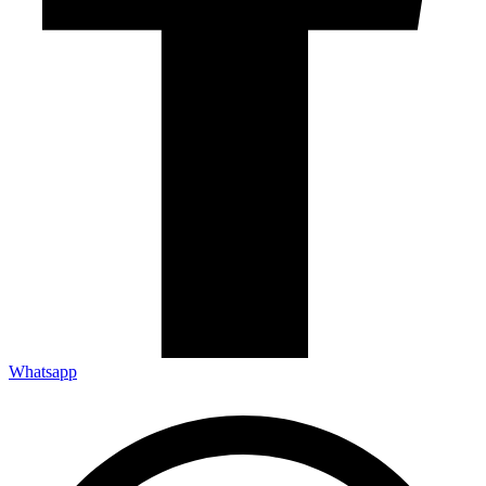
Whatsapp