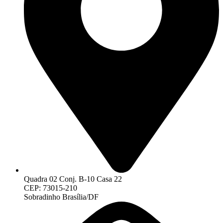
Quadra 02 Conj. B-10 Casa 22
CEP: 73015-210
Sobradinho Brasília/DF