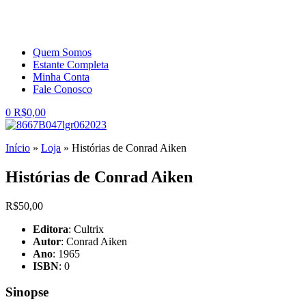
Quem Somos
Estante Completa
Minha Conta
Fale Conosco
0
R$
0,00
Início
»
Loja
»
Histórias de Conrad Aiken
Histórias de Conrad Aiken
R$
50,00
Editora
: Cultrix
Autor
: Conrad Aiken
Ano
: 1965
ISBN
: 0
Sinopse