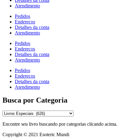
Detalhes da conta
Atendimento
Pedidos
Endereços
Detalhes da conta
Atendimento
Pedidos
Endereços
Detalhes da conta
Atendimento
Pedidos
Endereços
Detalhes da conta
Atendimento
Busca por Categoria
Encontre seu livro buscando por categorias clicando acima.
Copyright © 2021 Esoteric Mundi