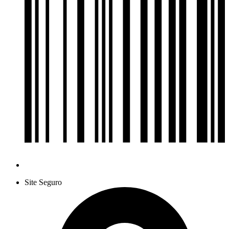
Site Seguro