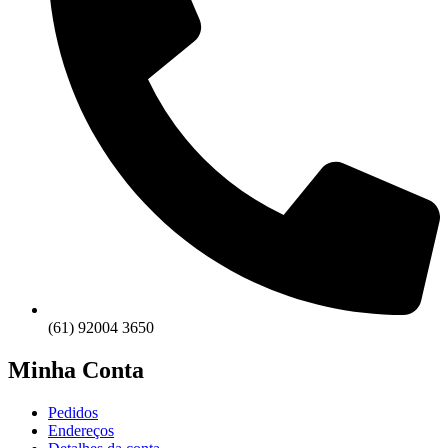
(61) 92004 3650
Minha Conta
Pedidos
Endereços