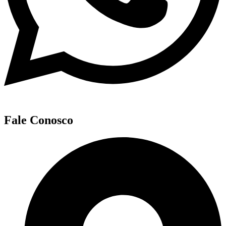
Fale Conosco