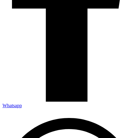
Whatsapp