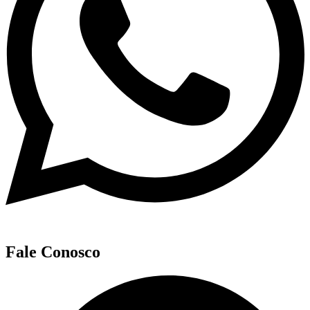
Fale Conosco