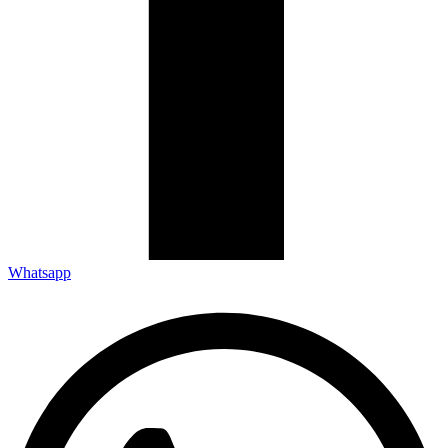
Whatsapp