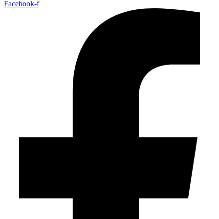
Facebook-f