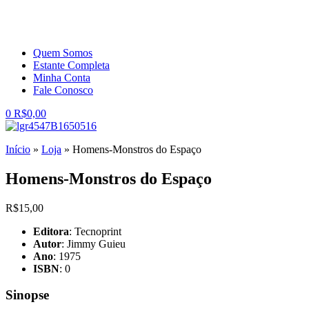
Quem Somos
Estante Completa
Minha Conta
Fale Conosco
0
R$
0,00
Início
»
Loja
»
Homens-Monstros do Espaço
Homens-Monstros do Espaço
R$
15,00
Editora
: Tecnoprint
Autor
: Jimmy Guieu
Ano
: 1975
ISBN
: 0
Sinopse