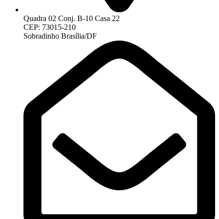
Quadra 02 Conj. B-10 Casa 22
CEP: 73015-210
Sobradinho Brasília/DF