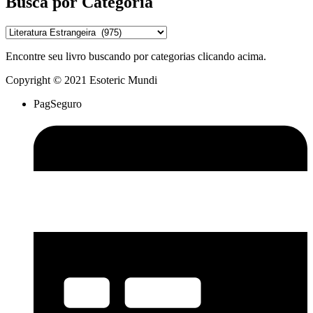
Busca por Categoria
Encontre seu livro buscando por categorias clicando acima.
Copyright © 2021 Esoteric Mundi
PagSeguro