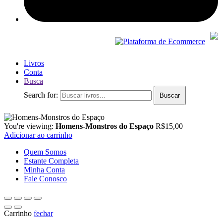
Livros
Conta
Busca
Search for:
Buscar
You're viewing:
Homens-Monstros do Espaço
R$
15,00
Adicionar ao carrinho
Quem Somos
Estante Completa
Minha Conta
Fale Conosco
Carrinho
fechar