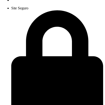
Site Seguro