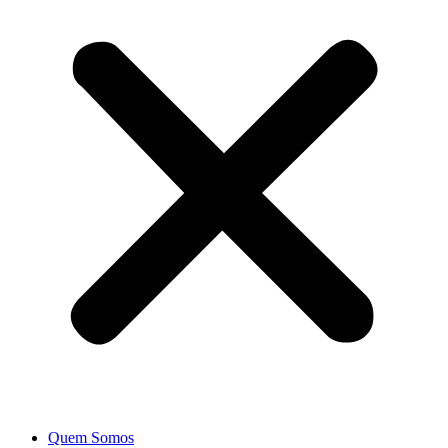
Quem Somos