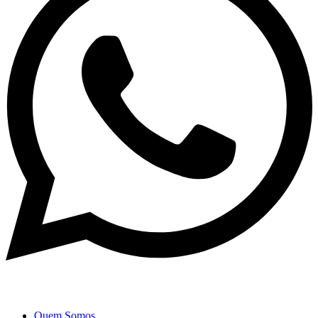
Quem Somos