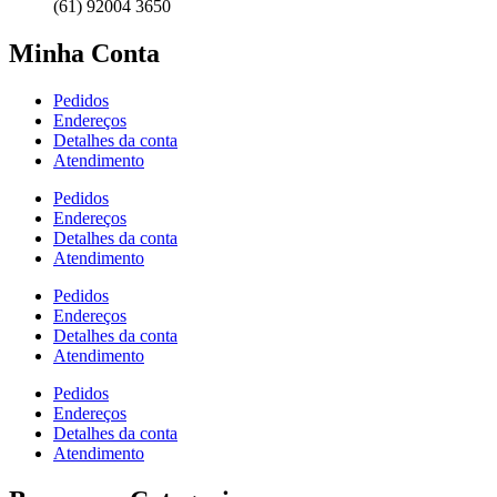
(61) 92004 3650
Minha Conta
Pedidos
Endereços
Detalhes da conta
Atendimento
Pedidos
Endereços
Detalhes da conta
Atendimento
Pedidos
Endereços
Detalhes da conta
Atendimento
Pedidos
Endereços
Detalhes da conta
Atendimento