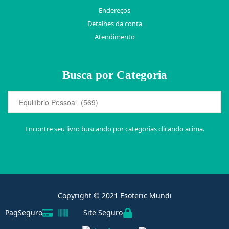
Endereços
Detalhes da conta
Atendimento
Busca por Categoria
Encontre seu livro buscando por categorias clicando acima.
Copyright © 2021 Esoteric Mundi
PagSeguro
Site Seguro