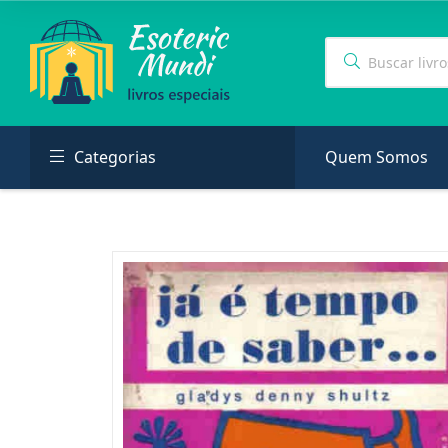
Categorias
Quem Somos