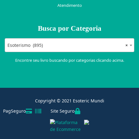
Atendimento
Busca por Categoria
Esoterismo (895)
×
Encontre seu livro buscando por categorias clicando acima.
Copyright © 2021 Esoteric Mundi
PagSeguro
Site Seguro