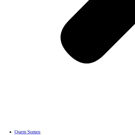
Quem Somos