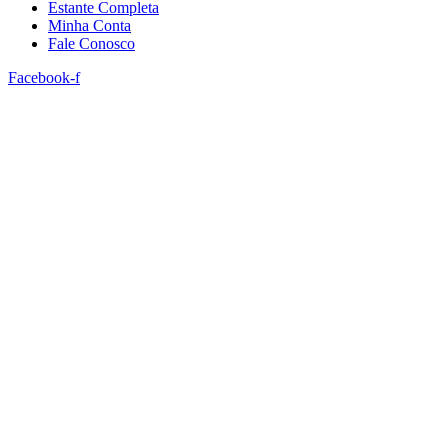
Estante Completa
Minha Conta
Fale Conosco
Facebook-f