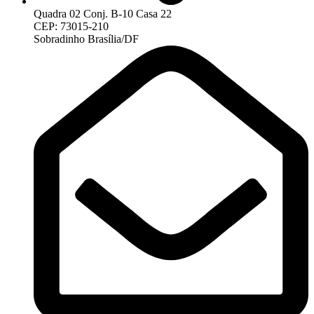
Quadra 02 Conj. B-10 Casa 22
CEP: 73015-210
Sobradinho Brasília/DF