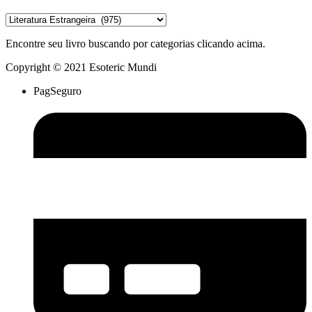
Encontre seu livro buscando por categorias clicando acima.
Copyright © 2021 Esoteric Mundi
PagSeguro