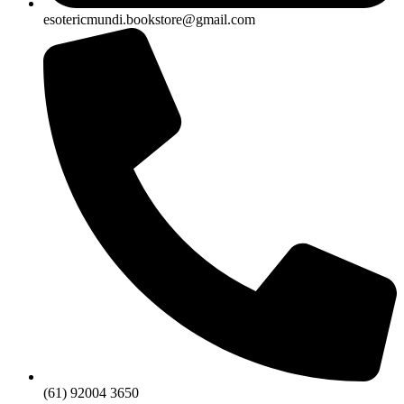
esotericmundi.bookstore@gmail.com
(61) 92004 3650