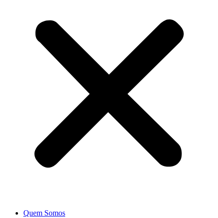
Quem Somos