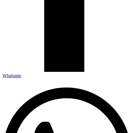
Whatsapp