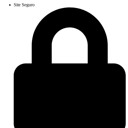
Site Seguro