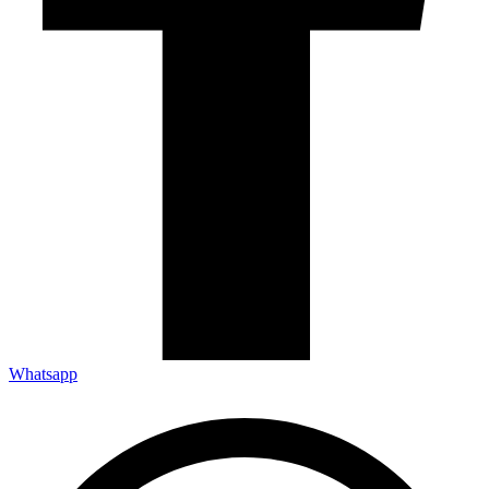
Whatsapp