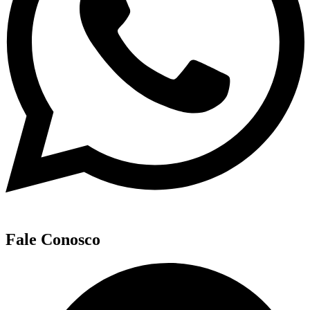
Fale Conosco