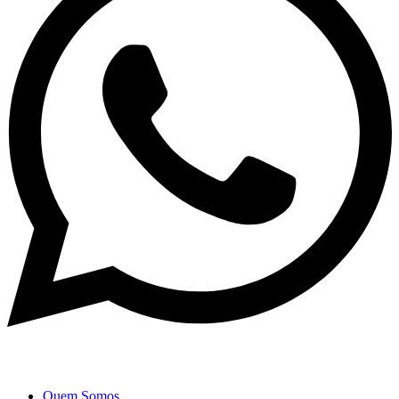
Quem Somos