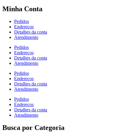
Minha Conta
Pedidos
Endereços
Detalhes da conta
Atendimento
Pedidos
Endereços
Detalhes da conta
Atendimento
Pedidos
Endereços
Detalhes da conta
Atendimento
Pedidos
Endereços
Detalhes da conta
Atendimento
Busca por Categoria