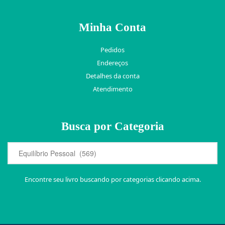
Minha Conta
Pedidos
Endereços
Detalhes da conta
Atendimento
Busca por Categoria
Encontre seu livro buscando por categorias clicando acima.