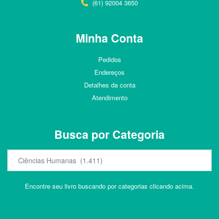
(61) 92004 3650
Minha Conta
Pedidos
Endereços
Detalhes da conta
Atendimento
Busca por Categoria
Encontre seu livro buscando por categorias clicando acima.