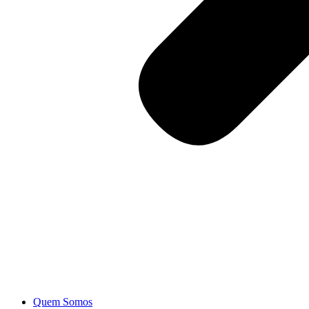
Quem Somos