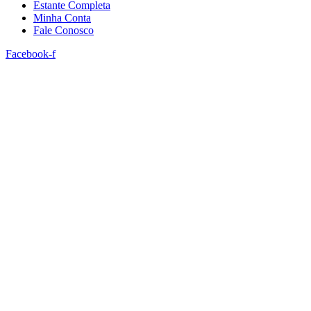
Estante Completa
Minha Conta
Fale Conosco
Facebook-f