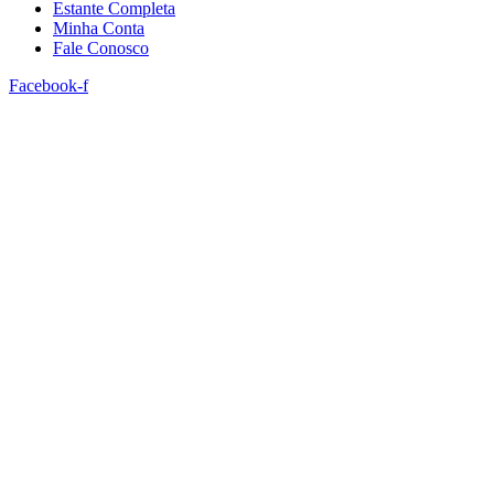
Estante Completa
Minha Conta
Fale Conosco
Facebook-f