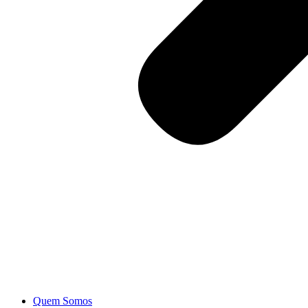
Quem Somos