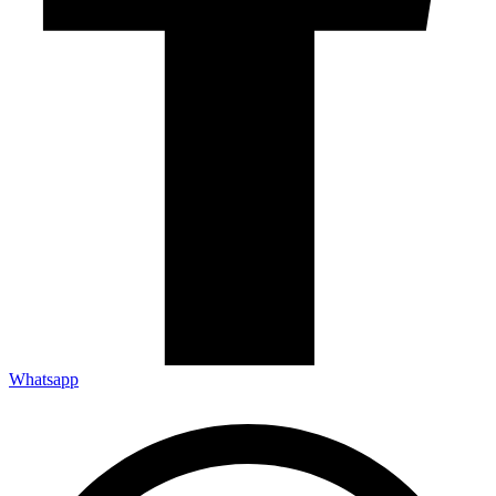
Whatsapp