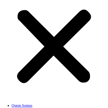
Quem Somos