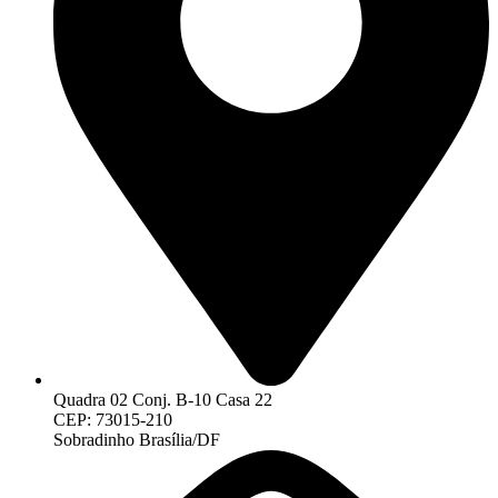
Quadra 02 Conj. B-10 Casa 22
CEP: 73015-210
Sobradinho Brasília/DF