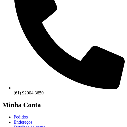
(61) 92004 3650
Minha Conta
Pedidos
Endereços