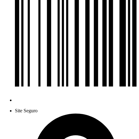
Site Seguro