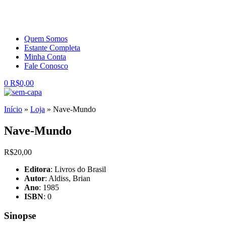
Quem Somos
Estante Completa
Minha Conta
Fale Conosco
0
R$
0,00
Início
»
Loja
»
Nave-Mundo
Nave-Mundo
R$
20,00
Editora
: Livros do Brasil
Autor
: Aldiss, Brian
Ano
: 1985
ISBN
: 0
Sinopse