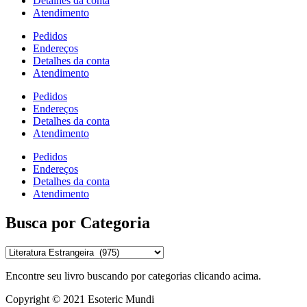
Detalhes da conta
Atendimento
Pedidos
Endereços
Detalhes da conta
Atendimento
Pedidos
Endereços
Detalhes da conta
Atendimento
Pedidos
Endereços
Detalhes da conta
Atendimento
Busca por Categoria
Encontre seu livro buscando por categorias clicando acima.
Copyright © 2021 Esoteric Mundi