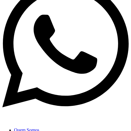
Quem Somos