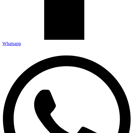
Whatsapp