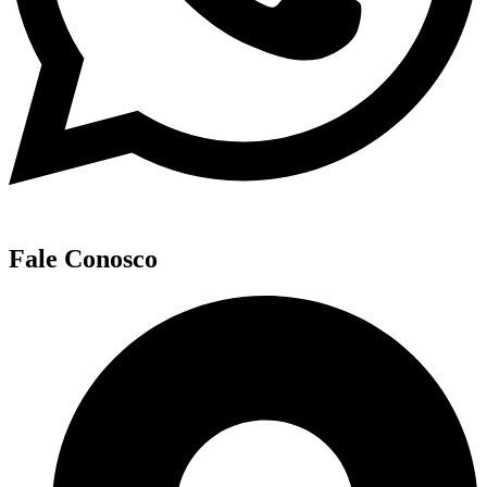
Fale Conosco