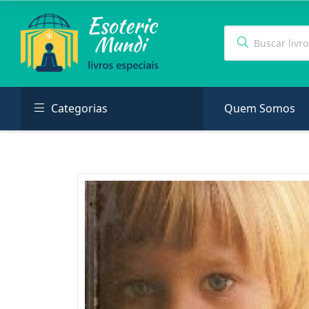
Categorias
Quem Somos