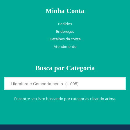
Minha Conta
Pedidos
Endereços
Detalhes da conta
Atendimento
Busca por Categoria
Encontre seu livro buscando por categorias clicando acima.