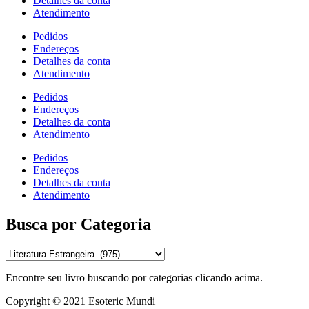
Detalhes da conta
Atendimento
Pedidos
Endereços
Detalhes da conta
Atendimento
Pedidos
Endereços
Detalhes da conta
Atendimento
Pedidos
Endereços
Detalhes da conta
Atendimento
Busca por Categoria
Encontre seu livro buscando por categorias clicando acima.
Copyright © 2021 Esoteric Mundi