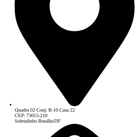
Quadra 02 Conj. B-10 Casa 22
CEP: 73015-210
Sobradinho Brasília/DF