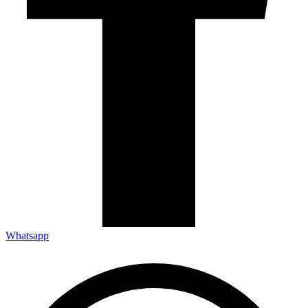
Whatsapp