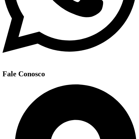
Fale Conosco