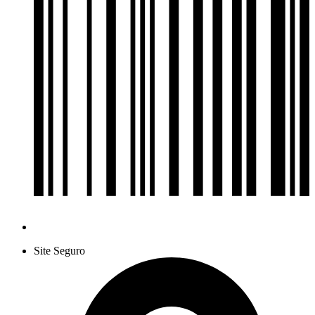
Site Seguro