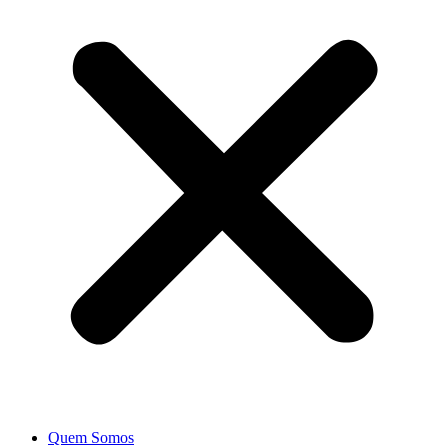
Quem Somos