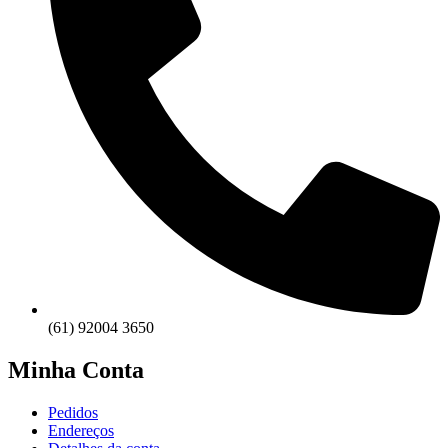
(61) 92004 3650
Minha Conta
Pedidos
Endereços