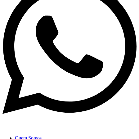
Quem Somos