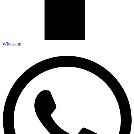
Whatsapp