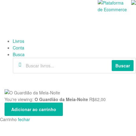
Livros
Conta
Busca
Buscar
You're viewing:
O Guardião da Meia-Noite
R$
62,00
Adicionar ao carrinho
Carrinho
fechar