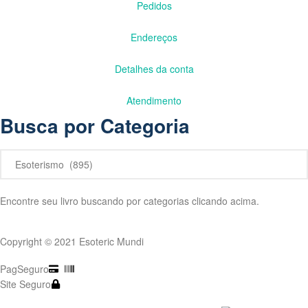
Pedidos
Endereços
Detalhes da conta
Atendimento
Busca por Categoria
Encontre seu livro buscando por categorias clicando acima.
Copyright © 2021 Esoteric Mundi
PagSeguro
Site Seguro