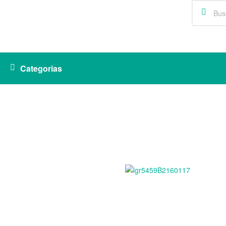
Categorias