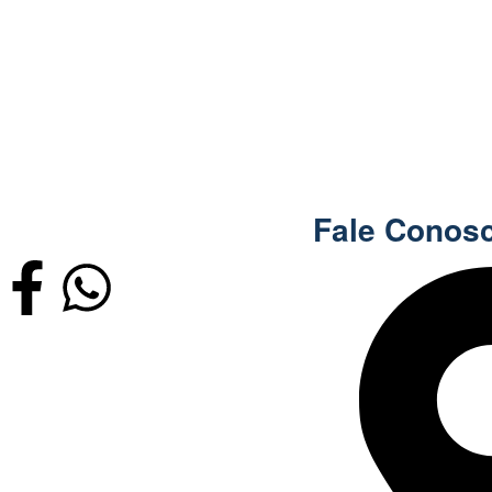
Fale Conos