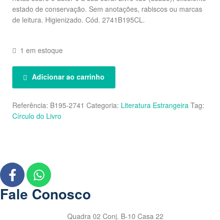
estado de conservação. Sem anotações, rabiscos ou marcas
de leitura. Higienizado. Cód. 2741B195CL.
1 em estoque
Adicionar ao carrinho
Referência:
B195-2741
Categoria:
Literatura Estrangeira
Tag:
Círculo do Livro
Fale Conosco
Quadra 02 Conj. B-10 Casa 22