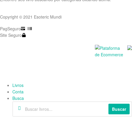
Copyright © 2021 Esoteric Mundi
PagSeguro
Site Seguro
Livros
Conta
Busca
Buscar