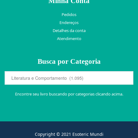
Minha Conta
Pedidos
Endereços
Detalhes da conta
Atendimento
Busca por Categoria
Encontre seu livro buscando por categorias clicando acima.
Copyright © 2021 Esoteric Mundi