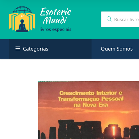
Categorias
Quem Somos