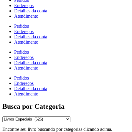
Pedidos
Endereços
Detalhes da conta
Atendimento
Pedidos
Endereços
Detalhes da conta
Atendimento
Pedidos
Endereços
Detalhes da conta
Atendimento
Pedidos
Endereços
Detalhes da conta
Atendimento
Busca por Categoria
Encontre seu livro buscando por categorias clicando acima.