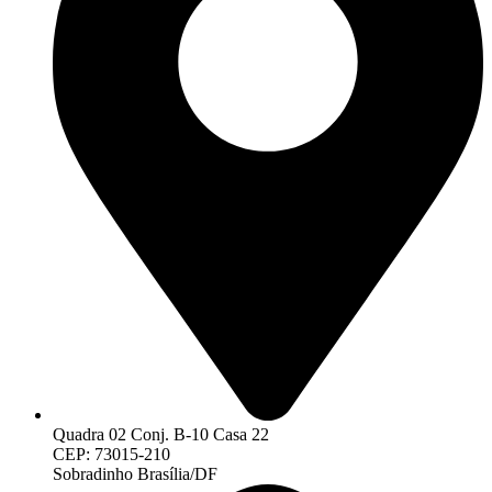
Quadra 02 Conj. B-10 Casa 22
CEP: 73015-210
Sobradinho Brasília/DF