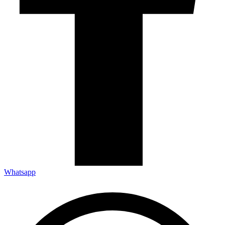
Whatsapp