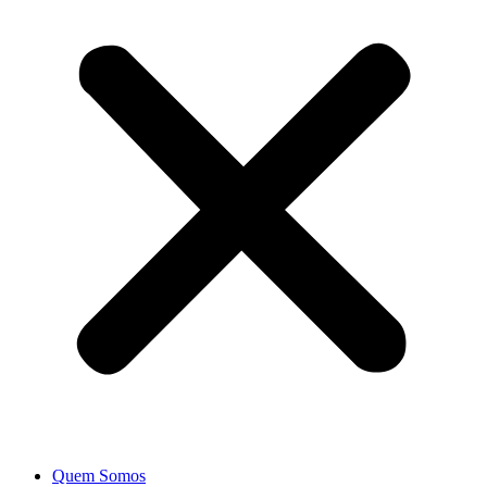
Quem Somos