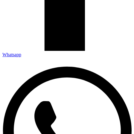
Whatsapp