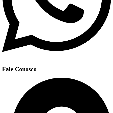
Fale Conosco