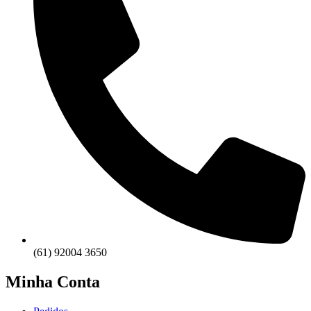
(61) 92004 3650
Minha Conta