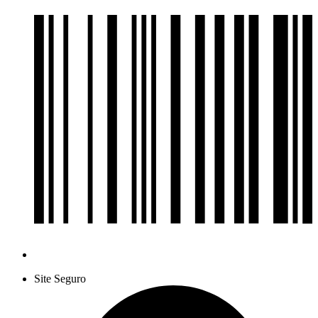
Site Seguro