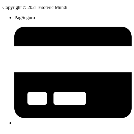
Copyright © 2021 Esoteric Mundi
PagSeguro