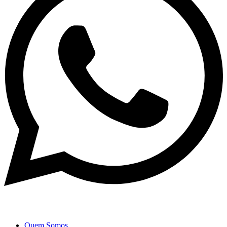
Quem Somos